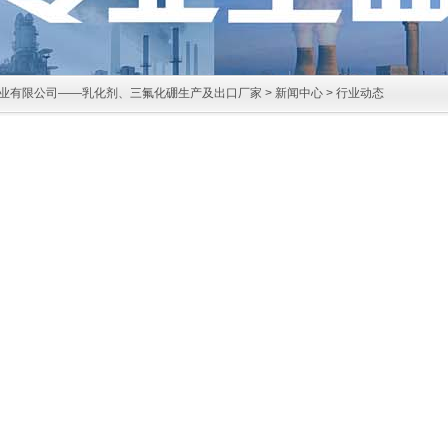
业有限公司——乳化剂、三氟化硼生产及出口厂家
>
新闻中心
>
行业动态