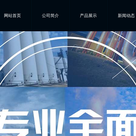
网站首页
公司简介
产品展示
新闻动态