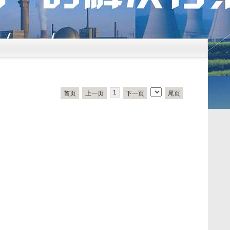
1
首页
上一页
下一页
尾页