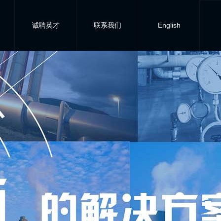
诚聘英才
联系我们
English